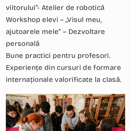
viitorului”- Atelier de robotică
Workshop elevi – „Visul meu,
ajutoarele mele” – Dezvoltare
personală
Bune practici pentru profesori.
Experiențe din cursuri de formare
internaționale valorificate la clasă.