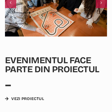
EVENIMENTUL FACE
PARTE DIN PROIECTUL
–
VEZI PROIECTUL