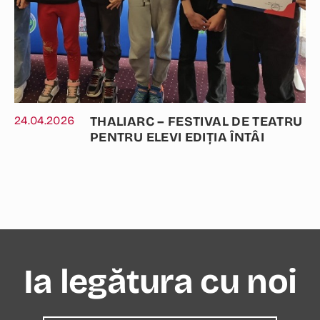
24.04.2026
THALIARC – FESTIVAL DE TEATRU
PENTRU ELEVI EDIȚIA ÎNTÂI
Ia legătura cu noi