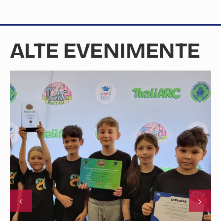
ALTE EVENIMENTE