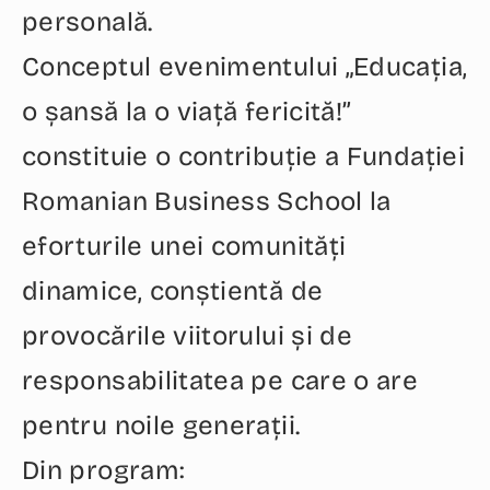
personală.
Conceptul evenimentului „Educația,
o șansă la o viață fericită!”
constituie o contribuție a Fundației
Romanian Business School la
eforturile unei comunități
dinamice, conștientă de
provocările viitorului și de
responsabilitatea pe care o are
pentru noile generații.
Din program: